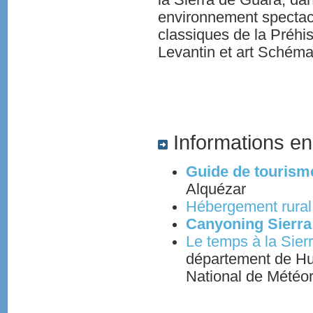
environnement spectacu
classiques de la Préhist
Levantin et art Schéma
Informations en
Guide de tourisme
Alquézar
Hébergement rural
Canyoning Sierra
Le temps à la Sier
département de Hue
National de Météor