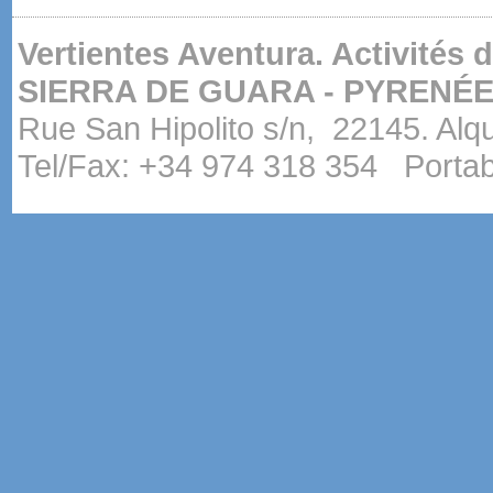
Vertientes Aventura. Activités
SIERRA DE GUARA - PYRENÉ
Rue San Hipolito s/n, 22145. Al
Tel/Fax: +34 974 318 354 Portab