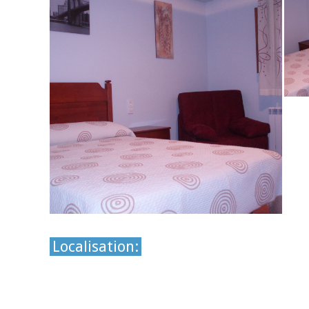
Localisation: