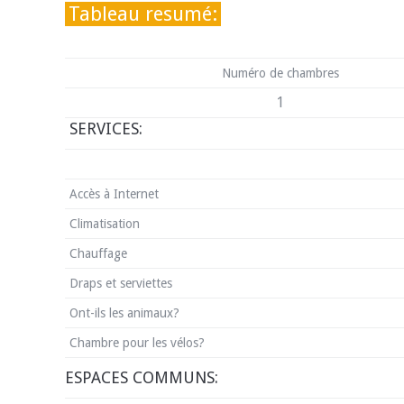
Tableau resumé:
Numéro de chambres
1
SERVICES:
Accès à Internet
Climatisation
Chauffage
Draps et serviettes
Ont-ils les animaux?
Chambre pour les vélos?
ESPACES COMMUNS: