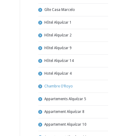
Gîte Casa Marcelo
Hôtel Alquézar 1
Hôtel Alquézar 2
Hôtel Alquézar 9
Hôtel Alquézar 14
Hotel Alquézar 4
Chambre O’Royo
Appartements Alquézar 5
Appartement Alquézar 8
Appartement Alquézar 10