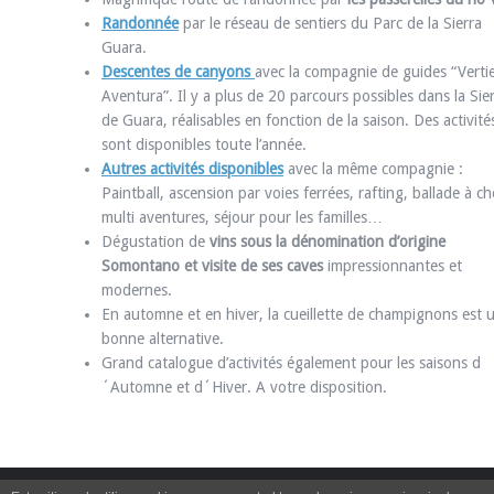
Randonnée
par le réseau de sentiers du Parc de la Sierra
Guara.
Descentes de canyons
avec la compagnie de guides “Verti
Aventura”. Il y a plus de 20 parcours possibles dans la Sie
de Guara, réalisables en fonction de la saison. Des activité
sont disponibles toute l’année.
Autres activités disponibles
avec la même compagnie :
Paintball, ascension par voies ferrées, rafting, ballade à ch
multi aventures, séjour pour les familles…
Dégustation de
vins sous la dénomination d’origine
Somontano et visite de ses caves
impressionnantes et
modernes.
En automne et en hiver, la cueillette de champignons est 
bonne alternative.
Grand catalogue d’activités également pour les saisons d
´Automne et d´Hiver. A votre disposition.