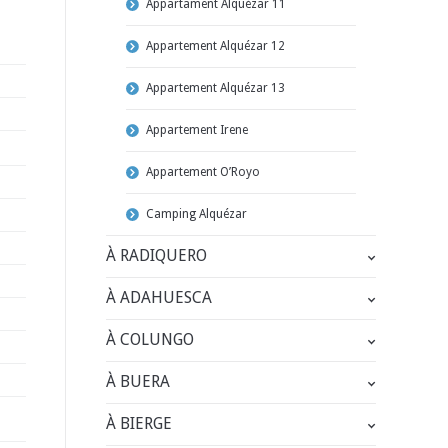
Appartament Alquézar 11
Appartement Alquézar 12
Appartement Alquézar 13
Appartement Irene
Appartement O’Royo
Camping Alquézar
À RADIQUERO
À ADAHUESCA
À COLUNGO
À BUERA
À BIERGE