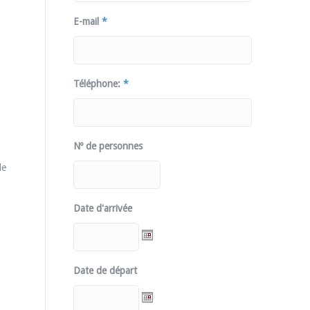
E-mail
*
Téléphone:
*
Nº de personnes
de
Date d'arrivée
Date de départ