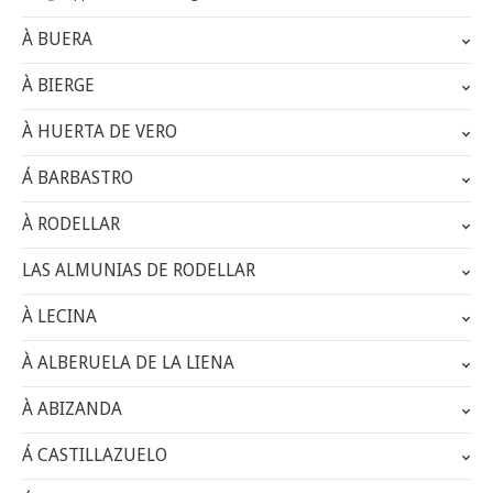
À BUERA
À BIERGE
À HUERTA DE VERO
Á BARBASTRO
À RODELLAR
LAS ALMUNIAS DE RODELLAR
À LECINA
À ALBERUELA DE LA LIENA
À ABIZANDA
Á CASTILLAZUELO