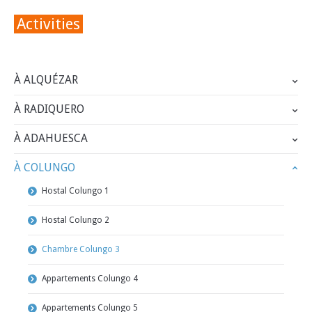
Activities
À ALQUÉZAR
À RADIQUERO
À ADAHUESCA
À COLUNGO
Hostal Colungo 1
Hostal Colungo 2
Chambre Colungo 3
Appartements Colungo 4
Appartements Colungo 5