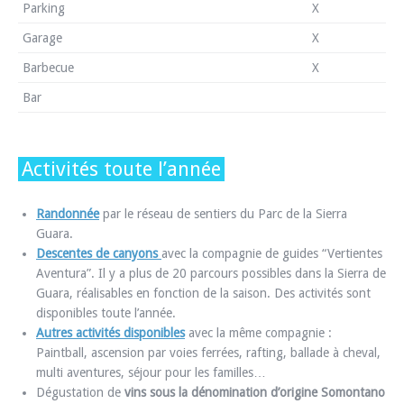
Parking
X
Garage
X
Barbecue
X
Bar
Activités toute l’année
Randonnée
par le réseau de sentiers du Parc de la Sierra
Guara.
Descentes de canyons
avec la compagnie de guides “Vertientes
Aventura”. Il y a plus de 20 parcours possibles dans la Sierra de
Guara, réalisables en fonction de la saison. Des activités sont
disponibles toute l’année.
Autres activités disponibles
avec la même compagnie :
Paintball, ascension par voies ferrées, rafting, ballade à cheval,
multi aventures, séjour pour les familles…
Dégustation de
vins sous la dénomination d’origine Somontano