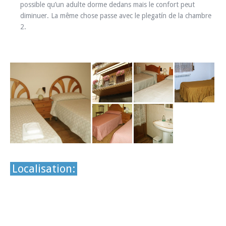
possible qu’un adulte dorme dedans mais le confort peut
diminuer. La même chose passe avec le plegatín de la chambre
2.
Localisation: