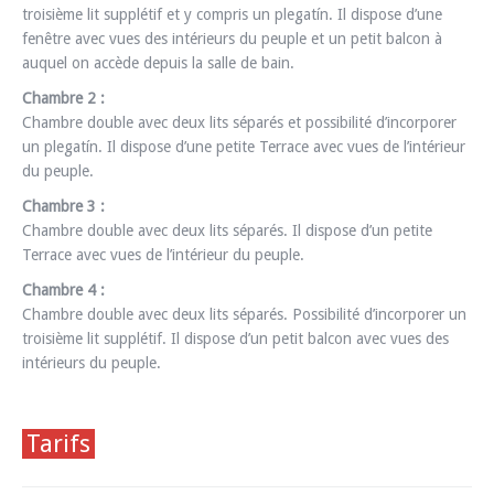
troisième lit supplétif et y compris un plegatín. Il dispose d’une
fenêtre avec vues des intérieurs du peuple et un petit balcon à
auquel on accède depuis la salle de bain.
Chambre 2 :
Chambre double avec deux lits séparés et possibilité d’incorporer
un plegatín. Il dispose d’une petite Terrace avec vues de l’intérieur
du peuple.
Chambre 3 :
Chambre double avec deux lits séparés. Il dispose d’un petite
Terrace avec vues de l’intérieur du peuple.
Chambre 4 :
Chambre double avec deux lits séparés. Possibilité d’incorporer un
troisième lit supplétif. Il dispose d’un petit balcon avec vues des
intérieurs du peuple.
Tarifs