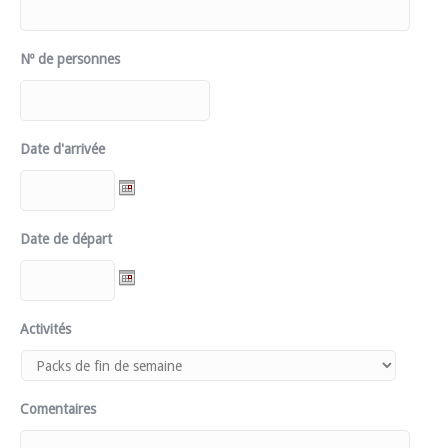
Nº de personnes
Date d'arrivée
Date de départ
Activités
Comentaires