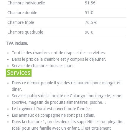
Chambre individuelle
51,5€
Chambre double
57 €
Chambre triple
76,5 €
Chambre quadruple
90 €
TVA incluse.
Tout le des chambres ont de draps et des serviettes.
Dans le prix de la chambre est y compris le déjeuner.
Service de chambres tous les jours.
Services
Dans ce dernier peuple il y a des restaurants pour manger et
dîner.
Services publics de la localité de Colungo : boulangerie, zone
sportive, magasin de produits alimentaires, piscine…
Le Logement Rural est ouvert toute l’année.
Les animaux de compagnie ne sont pas admis.
Dans la chambre 1, un des deux lits supplétifs est un plegatín.
Idéal pour une famille avec un enfant. Il est totalement