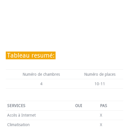
Tableau resumé:
Numéro de chambres
Numéro de places
4
10-11
SERVICES
OUI
PAS
Accès à Internet
X
Climatisation
X