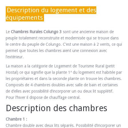
Description du logement et des
équipements
Le
Chambres Rurales Colungo 3
sont une ancienne maison de
peuple totalement reconstruite et modernisée qui se trouve dans
le centre du peuple de Colungo. C’est une maison à 2 vents, ce qui
permet que toutes les chambres aient une connexion avec
l’extérieur.
La maison a la catégorie de Logement de Tourisme Rural (petit
Hostal) ce qui signifie que la plante 1ª du logement est habitée par
les propriétaires et dans la seconde plante on trouve les chambres.
Composés de 4 chambres doubles avec salle de bain et certaines
de d’elles avec possibilité d’incorporer un ou deux lit supplétif.
Pour l’hiver il dispose de chauffage central.
Description des chambres
Chambre 1 :
Chambre double avec deux lits séparés. Possibilité d’incorporer un