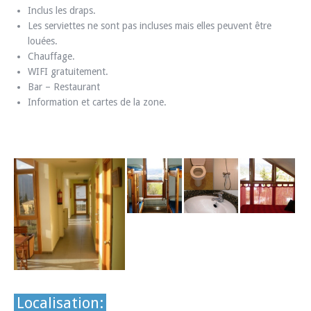
Inclus les draps.
Les serviettes ne sont pas incluses mais elles peuvent être
louées.
Chauffage.
WIFI gratuitement.
Bar – Restaurant
Information et cartes de la zone.
Localisation: