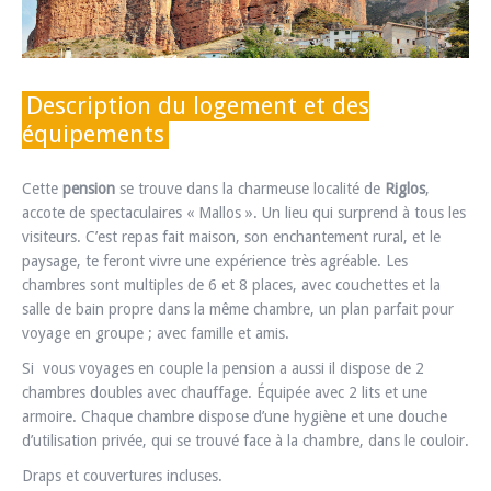
Description du logement et des
équipements
Cette
pension
se trouve dans la charmeuse localité de
Riglos
,
accote de spectaculaires « Mallos ». Un lieu qui surprend à tous les
visiteurs. C’est repas fait maison, son enchantement rural, et le
paysage, te feront vivre une expérience très agréable. Les
chambres sont multiples de 6 et 8 places, avec couchettes et la
salle de bain propre dans la même chambre, un plan parfait pour
voyage en groupe ; avec famille et amis.
Si vous voyages en couple la pension a aussi il dispose de 2
chambres doubles avec chauffage. Équipée avec 2 lits et une
armoire. Chaque chambre dispose d’une hygiène et une douche
d’utilisation privée, qui se trouvé face à la chambre, dans le couloir.
Draps et couvertures incluses.