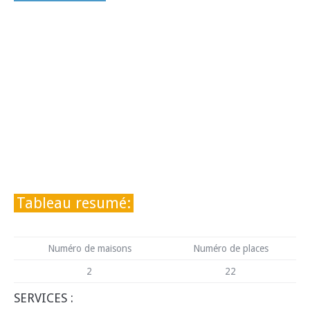
Tableau resumé:
Numéro de maisons
Numéro de places
2
22
SERVICES :