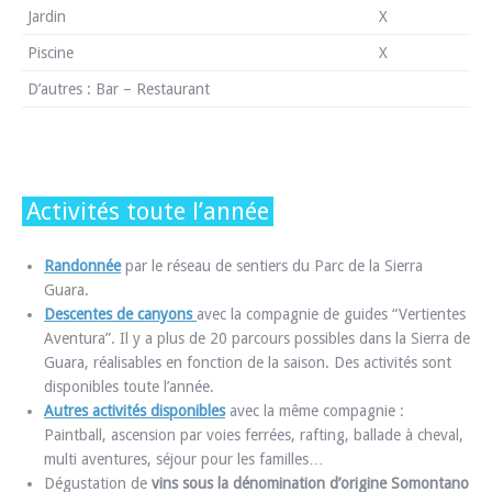
Jardin
X
Piscine
X
D’autres : Bar – Restaurant
Activités toute l’année
Randonnée
par le réseau de sentiers du Parc de la Sierra
Guara.
Descentes de canyons
avec la compagnie de guides “Vertientes
Aventura”. Il y a plus de 20 parcours possibles dans la Sierra de
Guara, réalisables en fonction de la saison. Des activités sont
disponibles toute l’année.
Autres activités disponibles
avec la même compagnie :
Paintball, ascension par voies ferrées, rafting, ballade à cheval,
multi aventures, séjour pour les familles…
Dégustation de
vins sous la dénomination d’origine Somontano