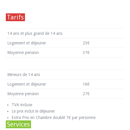
Tarifs
14 ans et plus grand de 14 ans
Logement et déjeuner
23€
Moyenne pension
37€
Mineurs de 14 ans
Logement et déjeuner
16€
Moyenne pension
27€
TVA incluse
Le prix inclut le déjeuner
Extra Prix en Chambre doublé 7€ par personne
Services