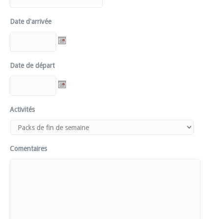
Date d'arrivée
Date de départ
Activités
Comentaires