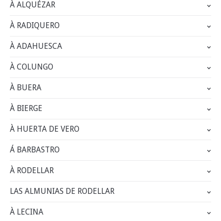
À ALQUÉZAR
À RADIQUERO
À ADAHUESCA
À COLUNGO
À BUERA
À BIERGE
À HUERTA DE VERO
Á BARBASTRO
À RODELLAR
LAS ALMUNIAS DE RODELLAR
À LECINA