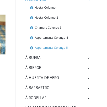
Hostal Colungo 1
Hostal Colungo 2
Chambre Colungo 3
Appartements Colungo 4
Appartements Colungo 5
À BUERA
À BIERGE
À HUERTA DE VERO
Á BARBASTRO
À RODELLAR