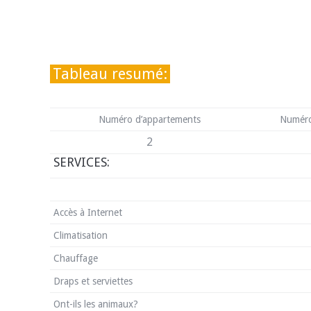
Tableau resumé:
Numéro d’appartements
Numéro
2
SERVICES:
Accès à Internet
Climatisation
Chauffage
Draps et serviettes
Ont-ils les animaux?