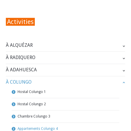
Activities
À ALQUÉZAR
À RADIQUERO
À ADAHUESCA
À COLUNGO
Hostal Colungo 1
Hostal Colungo 2
Chambre Colungo 3
Appartements Colungo 4