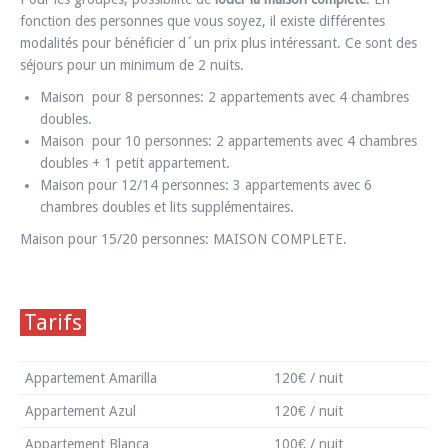
fonction des personnes que vous soyez, il existe différentes
modalités pour bénéficier d´un prix plus intéressant. Ce sont des
séjours pour un minimum de 2 nuits.
Maison pour 8 personnes: 2 appartements avec 4 chambres
doubles.
Maison pour 10 personnes: 2 appartements avec 4 chambres
doubles + 1 petit appartement.
Maison pour 12/14 personnes: 3 appartements avec 6
chambres doubles et lits supplémentaires.
Maison pour 15/20 personnes: MAISON COMPLETE.
Tarifs
Appartement Amarilla
120€ / nuit
Appartement Azul
120€ / nuit
Appartement Blanca
100€ / nuit