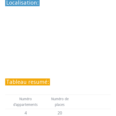
Localisation:
Tableau resumé:
Numéro
Numéro de
d’appartements
places
4
20