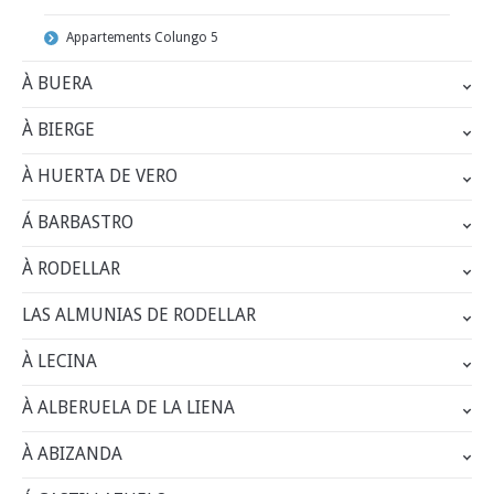
Appartements Colungo 5
À BUERA
À BIERGE
À HUERTA DE VERO
Á BARBASTRO
À RODELLAR
LAS ALMUNIAS DE RODELLAR
À LECINA
À ALBERUELA DE LA LIENA
À ABIZANDA