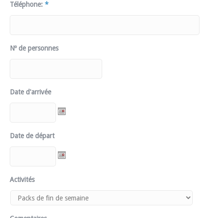
Téléphone:
*
Nº de personnes
Date d'arrivée
Date de départ
Activités