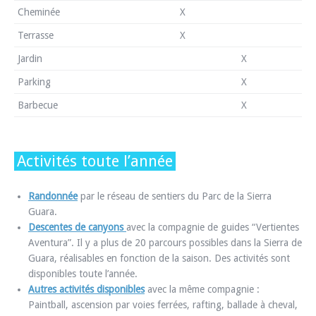
Cheminée
X
Terrasse
X
Jardin
X
Parking
X
Barbecue
X
Activités toute l’année
Randonnée
par le réseau de sentiers du Parc de la Sierra
Guara.
Descentes de canyons
avec la compagnie de guides “Vertientes
Aventura”. Il y a plus de 20 parcours possibles dans la Sierra de
Guara, réalisables en fonction de la saison. Des activités sont
disponibles toute l’année.
Autres activités disponibles
avec la même compagnie :
Paintball, ascension par voies ferrées, rafting, ballade à cheval,