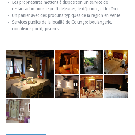
Les propriétaires mettent à disposition un service de
restauration pour le petit déjeuner, le déjeuner, et le dîner
Un panier avec des produits typiques de la région en vente.
Services publics de la localité de Colungo: boulangerie,
complexe sportif, piscines.