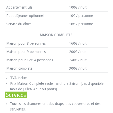
Appartement Lila
100€ / nuit
Petit déjeuner optionnel
10€ / personne
Service du dîner
18€ / personne
MAISON COMPLETE
Maison pour 8 personnes
160€ / nuit
Maison pour 9 personnes
200€ / nuit
Maison pour 12/14 personnes
240€ / nuit
Maison complete
300€ / nuit
TVA inclue
Prix Maison Complete seulement hors Saison (pas disponible
mois de juillet/ Aout ou ponts)
Services
Toutes les chambres ont des draps, des couvertures et des
serviettes.