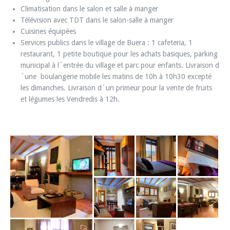
Climatisation dans le salon et salle à manger
Télévision avec TDT dans le salon-salle à manger
Cuisines équipées
Services publics dans le village de Buera : 1 cafeteria, 1
restaurant, 1 petite boutique pour les achats basiques, parking
municipal à l´entrée du village et parc pour enfants. Livraison d
´une boulangerie mobile les matins de 10h à 10h30 excepté
les dimanches. Livraison d´un primeur pour la vente de fruits
et légumes les Vendredis à 12h.