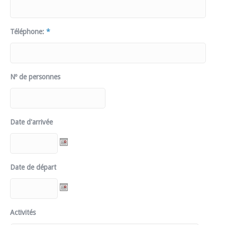
Téléphone:
*
Nº de personnes
Date d'arrivée
Date de départ
Activités