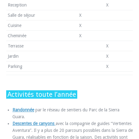
Reception
X
Salle de séjour
X
Cuisine
X
Cheminée
X
Terrasse
X
Jardin
X
Parking
X
Activités toute l’année
Randonnée
par le réseau de sentiers du Parc de la Sierra
Guara.
Descentes de canyons
avec la compagnie de guides “Vertientes
Aventura”. Il y a plus de 20 parcours possibles dans la Sierra de
Guara, réalisables en fonction de la saison. Des activités sont