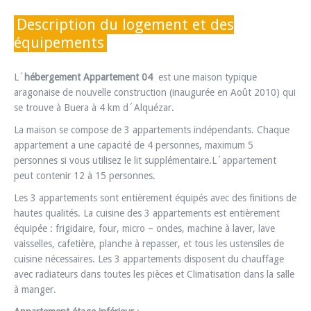
Description du logement et des
équipements
L´
hébergement Appartement 04
est une maison typique
aragonaise de nouvelle construction (inaugurée en Août 2010) qui
se trouve à Buera à 4 km d´Alquézar.
La maison se compose de 3 appartements indépendants. Chaque
appartement a une capacité de 4 personnes, maximum 5
personnes si vous utilisez le lit supplémentaire.L´appartement
peut contenir 12 à 15 personnes.
Les 3 appartements sont entièrement équipés avec des finitions de
hautes qualités. La cuisine des 3 appartements est entièrement
équipée : frigidaire, four, micro – ondes, machine à laver, lave
vaisselles, cafetière, planche à repasser, et tous les ustensiles de
cuisine nécessaires. Les 3 appartements disposent du chauffage
avec radiateurs dans toutes les pièces et Climatisation dans la salle
à manger.