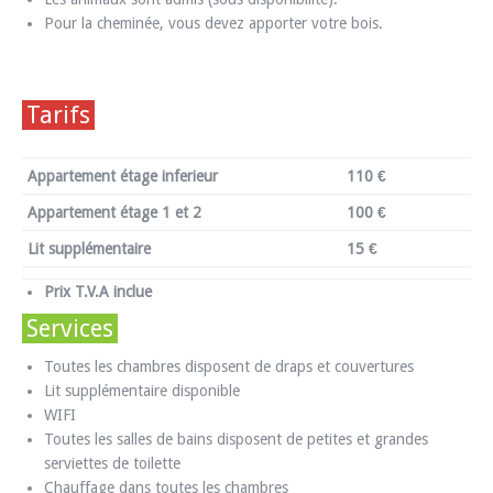
Pour la cheminée, vous devez apporter votre bois.
Tarifs
Appartement étage inferieur
110 €
Appartement étage 1 et 2
100 €
Lit supplémentaire
15 €
Prix T.V.A inclue
Services
Toutes les chambres disposent de draps et couvertures
Lit supplémentaire disponible
WIFI
Toutes les salles de bains disposent de petites et grandes
serviettes de toilette
Chauffage dans toutes les chambres