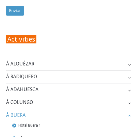
Activities
À ALQUÉZAR
À RADIQUERO
À ADAHUESCA
À COLUNGO
À BUERA
Hôtel Buera 1