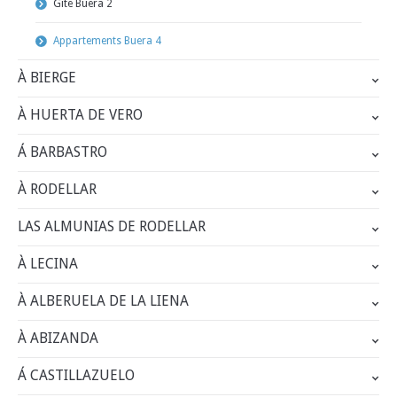
Gîte Buera 2
Appartements Buera 4
À BIERGE
À HUERTA DE VERO
Á BARBASTRO
À RODELLAR
LAS ALMUNIAS DE RODELLAR
À LECINA
À ALBERUELA DE LA LIENA
À ABIZANDA
Á CASTILLAZUELO