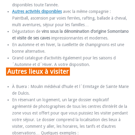
disponibles toute l’année.
Autres activités disponibles
avec la même compagnie :
Paintball, ascension par voies ferrées, rafting, ballade à cheval,
multi aventures, séjour pour les familles…
Dégustation de
vins sous la dénomination d’origine Somontano
et visite de ses caves
impressionnantes et modernes.
En automne et en hiver, la cueillette de champignons est une
bonne alternative.
Grand catalogue d’activités également pour les saisons d
´Automne et d´Hiver. A votre disposition.
Autres lieux à visiter
À Buera : Moulin médiéval d’huile et l´Ermitage de Sainte Marie
de Dulcis.
En réservant un logement, un large dossier explicatif
agrémenté de photographies de tous les centres d’intérêt de la
zone vous est offert pour que vous puissiez les visiter pendant
votre séjour. Le dossier comprend la localisation des lieux à
visiter, comment y aller, les horaires, les tarifs et d’autres
observations… Quelques exemples :