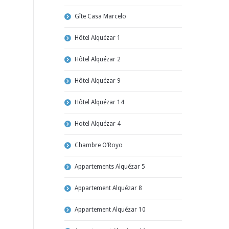
Gîte Casa Marcelo
Hôtel Alquézar 1
Hôtel Alquézar 2
Hôtel Alquézar 9
Hôtel Alquézar 14
Hotel Alquézar 4
Chambre O’Royo
Appartements Alquézar 5
Appartement Alquézar 8
Appartement Alquézar 10