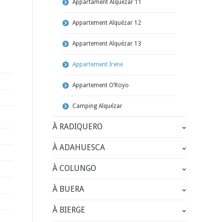
Appartament Alquézar 11
Appartement Alquézar 12
Appartement Alquézar 13
Appartement Irene
Appartement O’Royo
Camping Alquézar
À RADIQUERO
À ADAHUESCA
À COLUNGO
À BUERA
À BIERGE