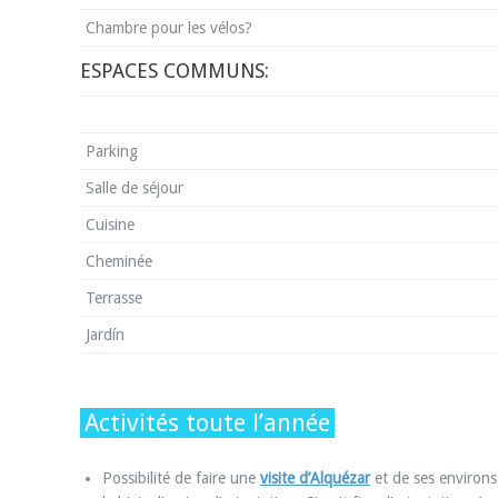
Chambre pour les vélos?
ESPACES COMMUNS:
Parking
Salle de séjour
Cuisine
Cheminée
Terrasse
Jardín
Activités toute l’année
Possibilité de faire une
visite d’Alquézar
et de ses environs