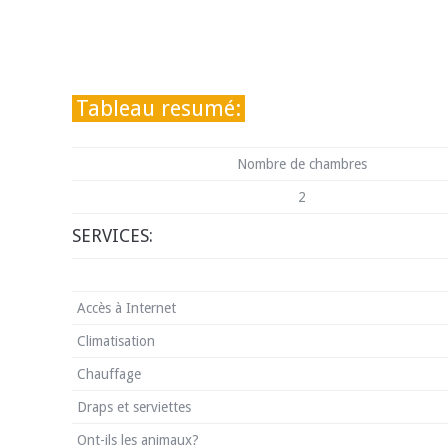
Tableau resumé:
Nombre de chambres
2
SERVICES:
Accès à Internet
Climatisation
Chauffage
Draps et serviettes
Ont-ils les animaux?