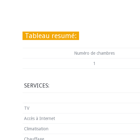
Tableau resumé:
Numéro de chambres
1
SERVICES:
TV
Accès à Internet
Climatisation
Chauffage