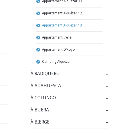
Appartament Alquézar 11
Appartement Alquézar 12
Appartement Alquézar 13
Appartement Irene
Appartement O’Royo
Camping Alquézar
À RADIQUERO
À ADAHUESCA
À COLUNGO
À BUERA
À BIERGE