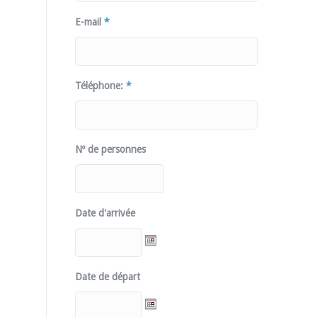
E-mail
*
Téléphone:
*
Nº de personnes
Date d'arrivée
Date de départ