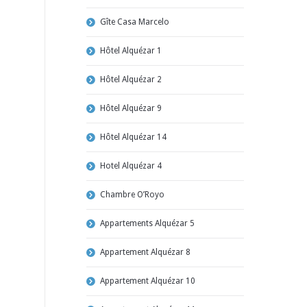
Gîte Casa Marcelo
Hôtel Alquézar 1
Hôtel Alquézar 2
Hôtel Alquézar 9
Hôtel Alquézar 14
Hotel Alquézar 4
Chambre O’Royo
Appartements Alquézar 5
Appartement Alquézar 8
Appartement Alquézar 10