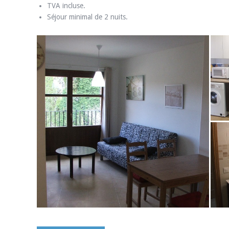
TVA incluse.
Séjour minimal de 2 nuits.