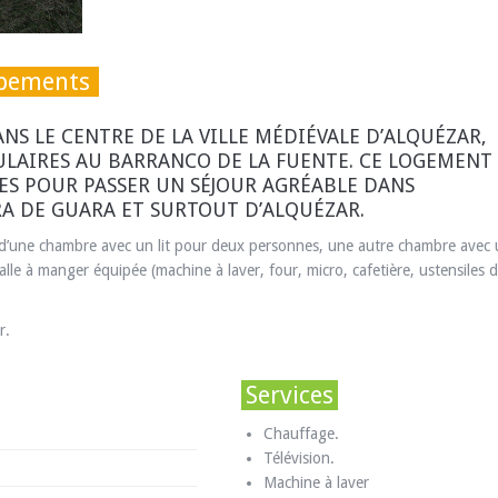
ipements
NS LE CENTRE DE LA VILLE MÉDIÉVALE D’ALQUÉZAR,
CULAIRES AU BARRANCO DE LA FUENTE. CE LOGEMENT
ES POUR PASSER UN SÉJOUR AGRÉABLE DANS
RA DE GUARA ET SURTOUT D’ALQUÉZAR.
 d’une chambre avec un lit pour deux personnes, une autre chambre avec
salle à manger équipée (machine à laver, four, micro, cafetière, ustensiles 
r.
Services
Chauffage.
Télévision.
Machine à laver