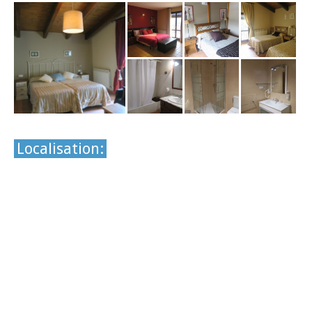
Localisation: