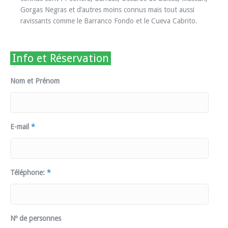
Gorgas Negras et d’autres moins connus mais tout aussi
ravissants comme le Barranco Fondo et le Cueva Cabrito.
Info et Réservation
Nom et Prénom
E-mail
*
Téléphone:
*
Nº de personnes