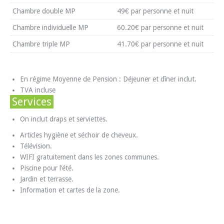
Chambre double MP
49€ par personne et nuit
Chambre individuelle MP
60.20€ par personne et nuit
Chambre triple MP
41.70€ par personne et nuit
En régime Moyenne de Pension : Déjeuner et dîner inclut.
TVA incluse
Services
On inclut draps et serviettes.
Articles hygiène et séchoir de cheveux.
Télévision.
WIFI gratuitement dans les zones communes.
Piscine pour l’été.
Jardin et terrasse.
Information et cartes de la zone.