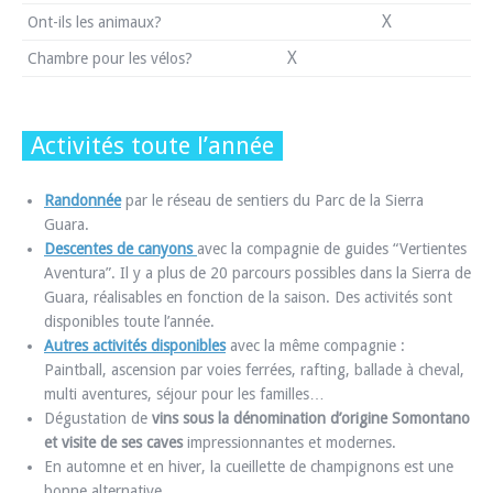
X
Ont-ils les animaux?
X
Chambre pour les vélos?
Activités toute l’année
Randonnée
par le réseau de sentiers du Parc de la Sierra
Guara.
Descentes de canyons
avec la compagnie de guides “Vertientes
Aventura”. Il y a plus de 20 parcours possibles dans la Sierra de
Guara, réalisables en fonction de la saison. Des activités sont
disponibles toute l’année.
Autres activités disponibles
avec la même compagnie :
Paintball, ascension par voies ferrées, rafting, ballade à cheval,
multi aventures, séjour pour les familles…
Dégustation de
vins sous la dénomination d’origine Somontano
et visite de ses caves
impressionnantes et modernes.
En automne et en hiver, la cueillette de champignons est une
bonne alternative.