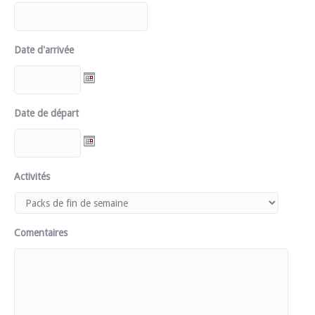
Date d'arrivée
Date de départ
Activités
Comentaires