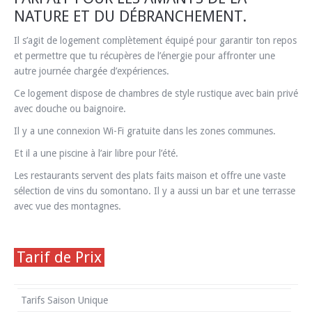
NATURE ET DU DÉBRANCHEMENT.
Il s’agit de logement complètement équipé pour garantir ton repos
et permettre que tu récupères de l’énergie pour affronter une
autre journée chargée d’expériences.
Ce logement dispose de chambres de style rustique avec bain privé
avec douche ou baignoire.
Il y a une connexion Wi-Fi gratuite dans les zones communes.
Et il a une piscine à l’air libre pour l’été.
Les restaurants servent des plats faits maison et offre une vaste
sélection de vins du somontano. Il y a aussi un bar et une terrasse
avec vue des montagnes.
Tarif de Prix
Tarifs Saison Unique