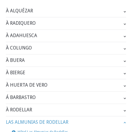
À ALQUÉZAR
À RADIQUERO
À ADAHUESCA
À COLUNGO
À BUERA
À BIERGE
À HUERTA DE VERO
Á BARBASTRO
À RODELLAR
LAS ALMUNIAS DE RODELLAR