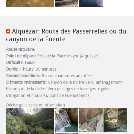
Alquézar: Route des Passerrelles ou du
canyon de la Fuente
Route circulaire.
Point de départ:
Prés de la Place Mayor (Alquézar).
Difficulté:
Faible.
Durée:
1 heure, 30 minutes.
Recommandations:
Eau et chaussures adaptées.
Eléments intéressants:
Canyon de la rivière Vero, aménagement
historique de la rivière Vero (vestiges de barrages, rigoles
d’irrigation et moulins), pont de Fuendebaños.
Décharge la carte et information