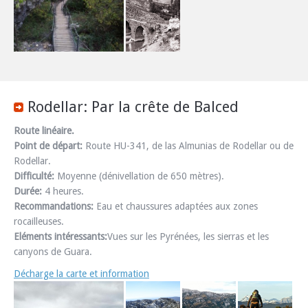
Rodellar: Par la crête de Balced
Route linéaire.
Point de départ:
Route HU-341, de las Almunias de Rodellar ou de
Rodellar.
Difficulté:
Moyenne (dénivellation de 650 mètres).
Durée:
4 heures.
Recommandations:
Eau et chaussures adaptées aux zones
rocailleuses.
Eléments intéressants:
Vues sur les Pyrénées, les sierras et les
canyons de Guara.
Décharge la carte et information