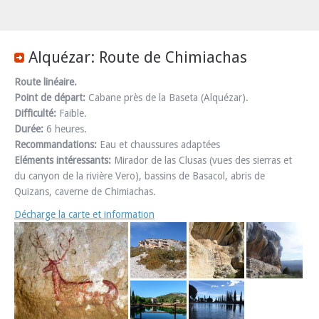
Alquézar: Route de Chimiachas
Route linéaire.
Point de départ:
Cabane près de la Baseta (Alquézar).
Difficulté:
Faible.
Durée:
6 heures.
Recommandations:
Eau et chaussures adaptées
Eléments intéressants:
Mirador de las Clusas (vues des sierras et
du canyon de la rivière Vero), bassins de Basacol, abris de
Quizans, caverne de Chimiachas.
Décharge la carte et information