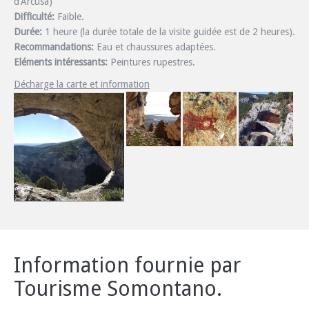
d’Arcusa)
Difficulté:
Faible.
Durée:
1 heure (la durée totale de la visite guidée est de 2 heures).
Recommandations:
Eau et chaussures adaptées.
Eléments intéressants:
Peintures rupestres.
Décharge la carte et information
Information fournie par
Tourisme Somontano.