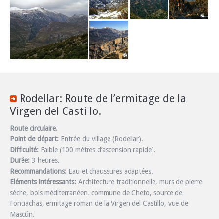
Rodellar: Route de l’ermitage de la
Virgen del Castillo.
Route circulaire.
Point de départ:
Entrée du village (Rodellar).
Difficulté:
Faible (100 mètres d’ascension rapide).
Durée:
3 heures.
Recommandations:
Eau et chaussures adaptées.
Eléments intéressants:
Architecture traditionnelle, murs de pierre
sèche, bois méditerranéen, commune de Cheto, source de
Fonciachas, ermitage roman de la Virgen del Castillo, vue de
Mascún.