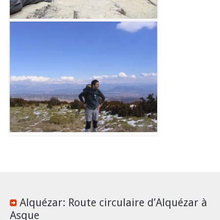
Alquézar: Route circulaire d’Alquézar à
Asque