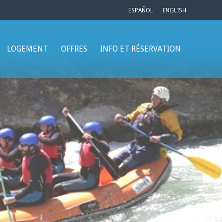
ESPAÑOL
ENGLISH
LOGEMENT
OFFRES
INFO ET RÉSERVATION