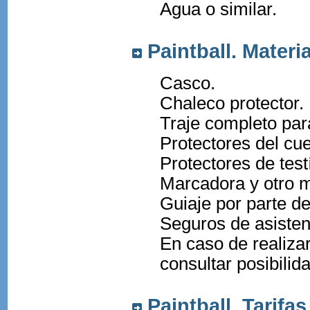
Agua o similar.
Paintball. Materi
Casco.
Chaleco protector.
Traje completo para
Protectores del cue
Protectores de test
Marcadora y otro m
Guiaje por parte de
Seguros de asistenc
En caso de realizar
consultar posibilida
Paintball. Tarifas