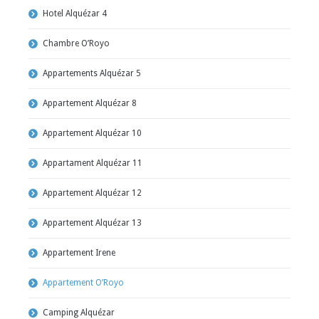
Hotel Alquézar 4
Chambre O’Royo
Appartements Alquézar 5
Appartement Alquézar 8
Appartement Alquézar 10
Appartament Alquézar 11
Appartement Alquézar 12
Appartement Alquézar 13
Appartement Irene
Appartement O’Royo
Camping Alquézar