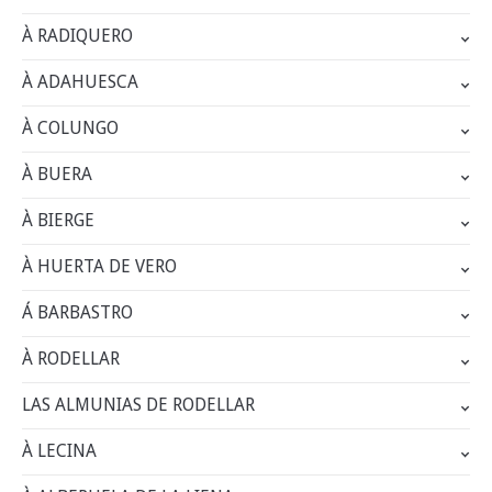
À RADIQUERO
À ADAHUESCA
À COLUNGO
À BUERA
À BIERGE
À HUERTA DE VERO
Á BARBASTRO
À RODELLAR
LAS ALMUNIAS DE RODELLAR
À LECINA