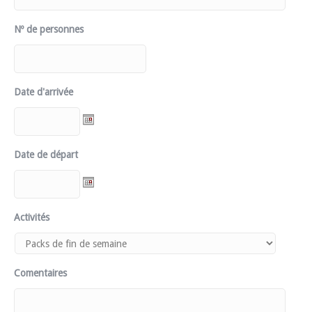
Nº de personnes
Date d'arrivée
Date de départ
Activités
Comentaires