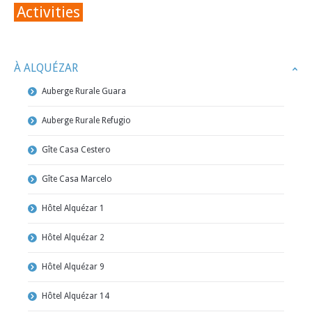
Activities
À ALQUÉZAR
Auberge Rurale Guara
Auberge Rurale Refugio
Gîte Casa Cestero
Gîte Casa Marcelo
Hôtel Alquézar 1
Hôtel Alquézar 2
Hôtel Alquézar 9
Hôtel Alquézar 14