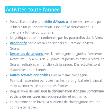
Activités toute l’année
Possibilité de faire une
visite d’Alquézar
et de ses environs par
le biais d’un jeu d’orientation. Circuit fixe d’orientation. A
prendre à l’office du tourisme.
Magnifique route de randonnée par
les passerelles du río Vero.
Randonnée
par le réseau de sentiers du Parc de la Sierra
Guara.
Descentes de canyons
avec la compagnie de guides “Vertientes
Aventura”. Il y a plus de 20 parcours possibles dans la Sierra de
Guara, réalisables en fonction de la saison. Des activités sont
disponibles toute l’année.
Autres activités disponibles
avec la même compagnie :
Paintball, ascension par voies ferrées, rafting, ballade à cheval,
multi aventures, séjour pour les familles…
Dégustation de
vins sous la dénomination d’origine Somontano
et visite de ses caves
impressionnantes et modernes.
En automne et en hiver, la cueillette de champignons est une
bonne alternative.