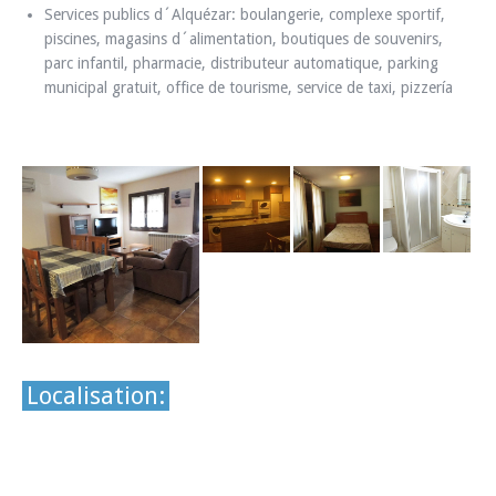
Services publics d´Alquézar: boulangerie, complexe sportif,
piscines, magasins d´alimentation, boutiques de souvenirs,
parc infantil, pharmacie, distributeur automatique, parking
municipal gratuit, office de tourisme, service de taxi, pizzería
Localisation: